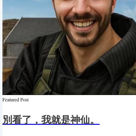
Featured Post
別看了，我就是神仙。